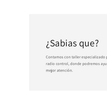
¿Sabias que?
Contamos con taller especializado
radio control, donde podremos ayu
mejor atención.