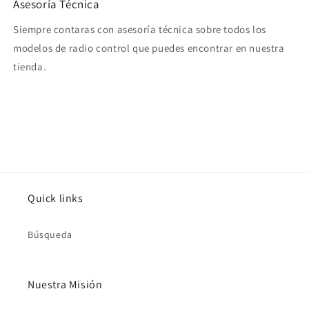
Asesoría Técnica
Siempre contaras con asesoría técnica sobre todos los
modelos de radio control que puedes encontrar en nuestra
tienda.
Quick links
Búsqueda
Nuestra Misión