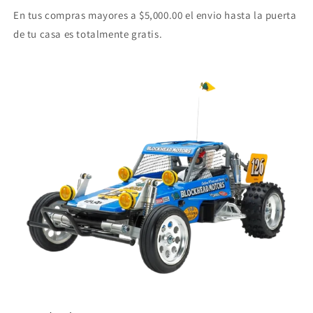
En tus compras mayores a $5,000.00 el envio hasta la puerta
de tu casa es totalmente gratis.