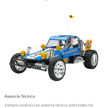
Asesoría Técnica
Siempre contaras con asesoría técnica sobre todos los