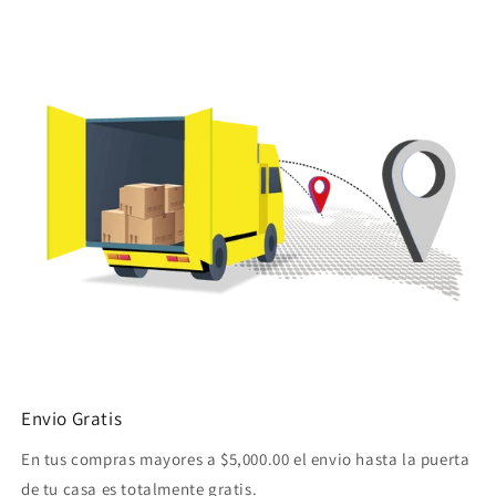
Envio Gratis
En tus compras mayores a $5,000.00 el envio hasta la puerta
de tu casa es totalmente gratis.