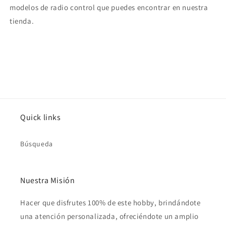
modelos de radio control que puedes encontrar en nuestra
tienda.
Quick links
Búsqueda
Nuestra Misión
Hacer que disfrutes 100% de este hobby, brindándote
una atención personalizada, ofreciéndote un amplio