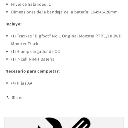
Nivel de habilidad: 1
Dimensiones de la bandeja de la batería: 164x46x26mm
Incluye:
(1) Traxxas "Bigfoot" No.1 Original Monster RTR 1/10 2WD
Monster Truck
(1) 4-amp cargador de CC
(1) 7-cell NiMH Batería
Necesario para completar:
(4) Pilas AA
Share