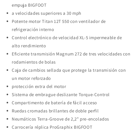
empuja BIGFOOT
a velocidades superiores a 30 mph
Potente motor Titan 12T 550 con ventilador de
refrigeración interno
Control electrónico de velocidad XL-5 impermeable de
alto rendimiento
Eficiente transmisión Magnum 272 de tres velocidades con
rodamientos de bolas
Caja de cambios sellada que protege la transmisión con
un motor reforzado
protección extra del motor
Sistema de embrague deslizante Torque-Control
Compartimento de batería de fácil acceso
Ruedas cromadas brillantes de doble perfil
Neumáticos Terra-Groove de 2,2" pre-encolados
Carrocería réplica ProGraphix BIGFOOT