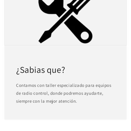
¿Sabias que?
Contamos con taller especializado para equipos
de radio control, donde podremos ayudarte,
siempre con la mejor atención.