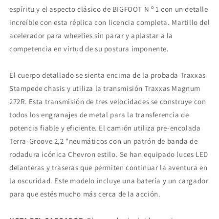
espíritu y el aspecto clásico de BIGFOOT N º 1 con un detalle
increíble con esta réplica con licencia completa. Martillo del
acelerador para wheelies sin parar y aplastar a la
competencia en virtud de su postura imponente.
El cuerpo detallado se sienta encima de la probada Traxxas
Stampede chasis y utiliza la transmisión Traxxas Magnum
272R. Esta transmisión de tres velocidades se construye con
todos los engranajes de metal para la transferencia de
potencia fiable y eficiente. El camión utiliza pre-encolada
Terra-Groove 2,2 "neumáticos con un patrón de banda de
rodadura icónica Chevron estilo. Se han equipado luces LED
delanteras y traseras que permiten continuar la aventura en
la oscuridad. Este modelo incluye una batería y un cargador
para que estés mucho más cerca de la acción.