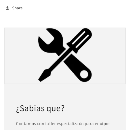
¿Tienes dudas? Consulta nuestra
Ayuda.
Share
¿Sabias que?
Contamos con taller especializado para equipos