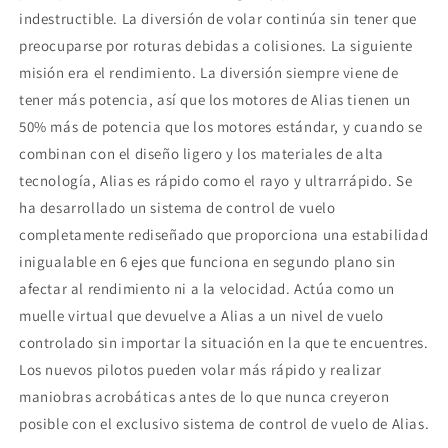
indestructible. La diversión de volar continúa sin tener que
preocuparse por roturas debidas a colisiones. La siguiente
misión era el rendimiento. La diversión siempre viene de
tener más potencia, así que los motores de Alias tienen un
50% más de potencia que los motores estándar, y cuando se
combinan con el diseño ligero y los materiales de alta
tecnología, Alias es rápido como el rayo y ultrarrápido. Se
ha desarrollado un sistema de control de vuelo
completamente rediseñado que proporciona una estabilidad
inigualable en 6 ejes que funciona en segundo plano sin
afectar al rendimiento ni a la velocidad. Actúa como un
muelle virtual que devuelve a Alias a un nivel de vuelo
controlado sin importar la situación en la que te encuentres.
Los nuevos pilotos pueden volar más rápido y realizar
maniobras acrobáticas antes de lo que nunca creyeron
posible con el exclusivo sistema de control de vuelo de Alias.