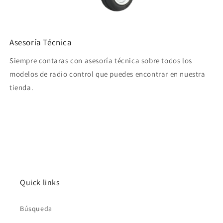
Asesoría Técnica
Siempre contaras con asesoría técnica sobre todos los
modelos de radio control que puedes encontrar en nuestra
tienda.
Quick links
Búsqueda