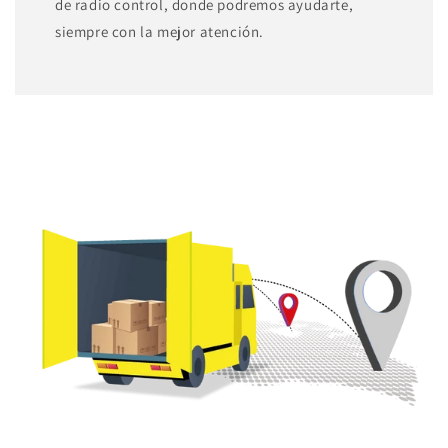
de radio control, donde podremos ayudarte,
siempre con la mejor atención.