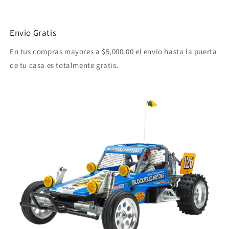
Envio Gratis
En tus compras mayores a $5,000.00 el envio hasta la puerta
de tu casa es totalmente gratis.